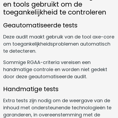
en tools gebruikt om de
toegankelijkheid te controleren
Geautomatiseerde tests
Deze audit maakt gebruik van de tool axe-core
om toegankelijkheidsproblemen automatisch
te detecteren.
Sommige RGAA-criteria vereisen een
handmatige controle en worden niet gedekt
door deze geautomatiseerde audit.
Handmatige tests
Extra tests zijn nodig om de weergave van de
inhoud met ondersteunende technologieën te
garanderen, in overeenstemming met de