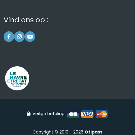
Vind ons op :
Veilige betaling
Copyright © 2010 - 2026
Otipass