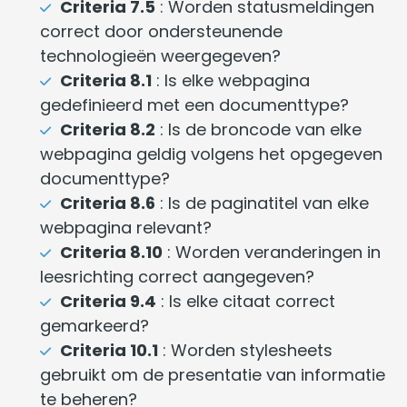
Criteria 7.5
: Worden statusmeldingen
correct door ondersteunende
technologieën weergegeven?
Criteria 8.1
: Is elke webpagina
gedefinieerd met een documenttype?
Criteria 8.2
: Is de broncode van elke
webpagina geldig volgens het opgegeven
documenttype?
Criteria 8.6
: Is de paginatitel van elke
webpagina relevant?
Criteria 8.10
: Worden veranderingen in
leesrichting correct aangegeven?
Criteria 9.4
: Is elke citaat correct
gemarkeerd?
Criteria 10.1
: Worden stylesheets
gebruikt om de presentatie van informatie
te beheren?