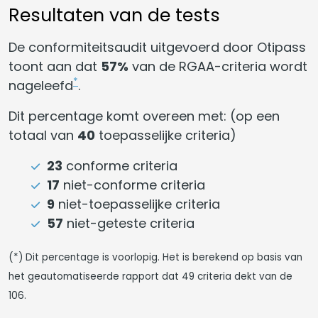
Resultaten van de tests
De conformiteitsaudit uitgevoerd door Otipass
toont aan dat
57%
van de RGAA-criteria wordt
*
nageleefd
.
Dit percentage komt overeen met: (op een
totaal van
40
toepasselijke criteria)
23
conforme criteria
17
niet-conforme criteria
9
niet-toepasselijke criteria
57
niet-geteste criteria
(*) Dit percentage is voorlopig. Het is berekend op basis van
het geautomatiseerde rapport dat 49 criteria dekt van de
106.