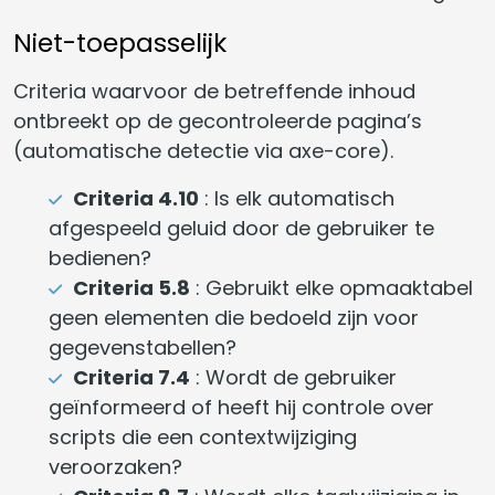
Niet-toepasselijk
Criteria waarvoor de betreffende inhoud
ontbreekt op de gecontroleerde pagina’s
(automatische detectie via axe-core).
Criteria 4.10
: Is elk automatisch
afgespeeld geluid door de gebruiker te
bedienen?
Criteria 5.8
: Gebruikt elke opmaaktabel
geen elementen die bedoeld zijn voor
gegevenstabellen?
Criteria 7.4
: Wordt de gebruiker
geïnformeerd of heeft hij controle over
scripts die een contextwijziging
veroorzaken?