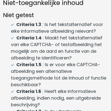
Niet-toegankelijke inhoud
Niet getest
Criteria 1.3
: Is het tekstalternatief voor
elke informatieve afbeelding relevant?
Criteria 1.4
: Maakt het tekstalternatief
van elke CAPTCHA- of testafbeelding het
mogelijk om de aard en functie van de
afbeelding te identificeren?
Criteria 1.5
: Is er voor elke CAPTCHA-
afbeelding een alternatieve
toegangsmethode tot de inhoud of functie
beschikbaar?
Criteria 1.6
: Heeft elke informatieve
afbeelding, indien nodig, een uitgebreide
beschrijving?