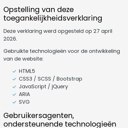
Opstelling van deze
toegankelijkheidsverklaring
Deze verklaring werd opgesteld op 27 april
2026.
Gebruikte technologieën voor de ontwikkeling
van de website:
HTML5
CSS3 / SCSS / Bootstrap
JavaScript / jQuery
ARIA
SVG
Gebruikersagenten,
ondersteunende technologieën