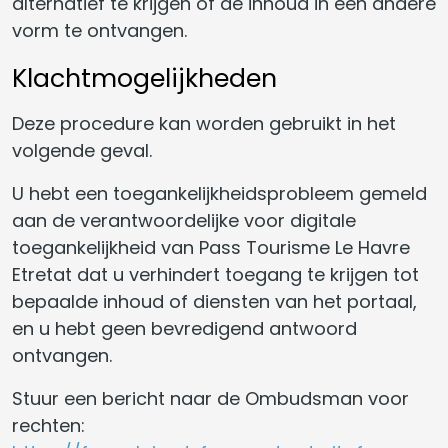
alternatief te krijgen of de inhoud in een andere
vorm te ontvangen.
Klachtmogelijkheden
Deze procedure kan worden gebruikt in het
volgende geval.
U hebt een toegankelijkheidsprobleem gemeld
aan de verantwoordelijke voor digitale
toegankelijkheid van Pass Tourisme Le Havre
Etretat dat u verhindert toegang te krijgen tot
bepaalde inhoud of diensten van het portaal,
en u hebt geen bevredigend antwoord
ontvangen.
Stuur een bericht naar de Ombudsman voor
rechten: