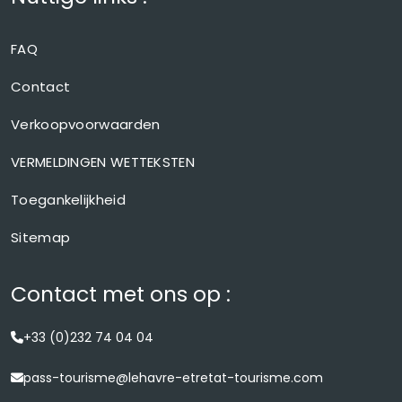
FAQ
Contact
Verkoopvoorwaarden
VERMELDINGEN WETTEKSTEN
Toegankelijkheid
Sitemap
Contact met ons op :
+33 (0)232 74 04 04
pass-tourisme@lehavre-etretat-tourisme.com