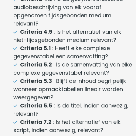
audiobeschrijving van elk vooraf
opgenomen tijdsgebonden medium
relevant?
Criteria 4.9
: Is het alternatief van elk
niet-tijdsgebonden medium relevant?
Criteria 5.1
: Heeft elke complexe
gegevenstabel een samenvatting?
Criteria 5.2
: Is de samenvatting van elke
complexe gegevenstabel relevant?
Criteria 5.3
: Blijft de inhoud begrijpelijk
wanneer opmaaktabellen lineair worden
weergegeven?
Criteria 5.5
: Is de titel, indien aanwezig,
relevant?
Criteria 7.2
: Is het alternatief van elk
script, indien aanwezig, relevant?