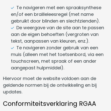
Te navigeren met een spraaksynthese
en/of een brailleleesregel (met name
gebruikt door blinden en slechtzienden).
De weergave van de site aan te passen
aan de eigen behoeften (vergroten van
tekst, aanpassen van kleuren, enz.).
Te navigeren zonder gebruik van een
muis (alleen met het toetsenbord, via een
touchscreen, met spraak of een ander
aangepast hulpmiddel).
Hiervoor moet de website voldoen aan de
geldende normen bij de ontwikkeling en bij
updates.
Conformiteitsverklaring RGAA