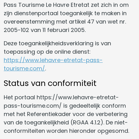
Pass Tourisme Le Havre Etretat zet zich in om
zijn dienstenportaal toegankelijk te maken in
overeenstemming met artikel 47 van wet nr.
2005-102 van 11 februari 2005.
Deze toegankelijkheidsverklaring is van
toepassing op de online dienst:
https://www.lehavre-etretat-pass-
tourisme.com/
.
Status van conformiteit
Het portaal https://www.lehavre-etretat-
pass-tourisme.com/ is gedeeltelijk conform
met het Referentiekader voor de verbetering
van de toegankelijkheid (RGAA 4.1.2). De niet-
conformiteiten worden hieronder opgesomd.