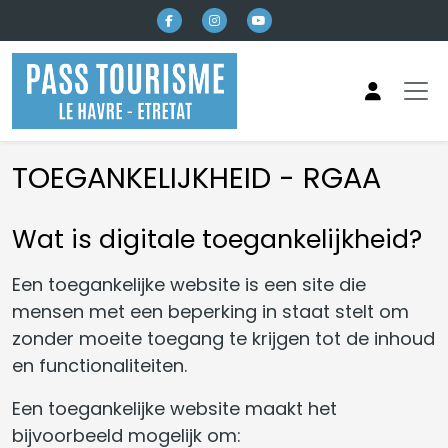
Naar hoofdinhoud
TOEGANKELIJKHEID - RGAA
Wat is digitale toegankelijkheid?
Een toegankelijke website is een site die
mensen met een beperking in staat stelt om
zonder moeite toegang te krijgen tot de inhoud
en functionaliteiten.
Een toegankelijke website maakt het
bijvoorbeeld mogelijk om: