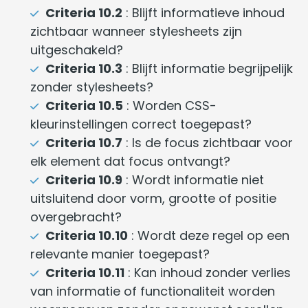
Criteria 10.2
: Blijft informatieve inhoud
zichtbaar wanneer stylesheets zijn
uitgeschakeld?
Criteria 10.3
: Blijft informatie begrijpelijk
zonder stylesheets?
Criteria 10.5
: Worden CSS-
kleurinstellingen correct toegepast?
Criteria 10.7
: Is de focus zichtbaar voor
elk element dat focus ontvangt?
Criteria 10.9
: Wordt informatie niet
uitsluitend door vorm, grootte of positie
overgebracht?
Criteria 10.10
: Wordt deze regel op een
relevante manier toegepast?
Criteria 10.11
: Kan inhoud zonder verlies
van informatie of functionaliteit worden