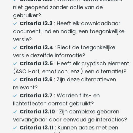
niet geopend zonder actie van de
gebruiker?
Criteria 13.3
: Heeft elk downloadbaar
document, indien nodig, een toegankelijke
versie?
Criteria 13.4
: Biedt de toegankelijke
versie dezelfde informatie?
Criteria 13.5
: Heeft elk cryptisch element
(ASCII-art, emoticon, enz.) een alternatief?
Criteria 13.6
: Zijn deze alternatieven
relevant?
Criteria 13.7
: Worden flits- en
lichteffecten correct gebruikt?
Criteria 13.10
: Zijn complexe gebaren
vervangbaar door eenvoudige interacties?
Criteria 13.11
: Kunnen acties met een