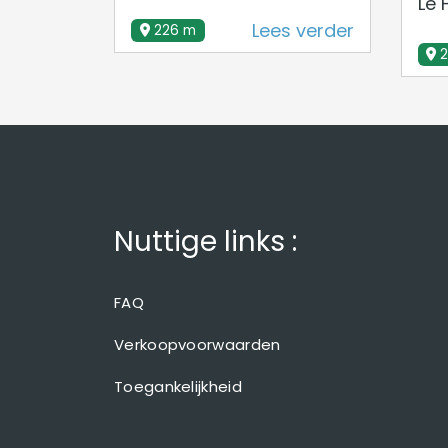
Le 
Lees verder
226 m
Nuttige links :
FAQ
Verkoopvoorwaarden
Toegankelijkheid