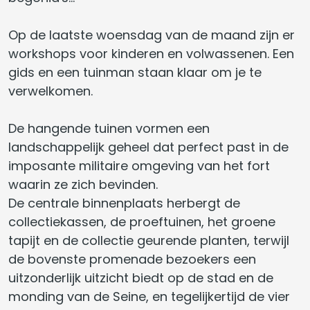
Op de laatste woensdag van de maand zijn er
workshops voor kinderen en volwassenen. Een
gids en een tuinman staan klaar om je te
verwelkomen.
De hangende tuinen vormen een
landschappelijk geheel dat perfect past in de
imposante militaire omgeving van het fort
waarin ze zich bevinden.
De centrale binnenplaats herbergt de
collectiekassen, de proeftuinen, het groene
tapijt en de collectie geurende planten, terwijl
de bovenste promenade bezoekers een
uitzonderlijk uitzicht biedt op de stad en de
monding van de Seine, en tegelijkertijd de vier