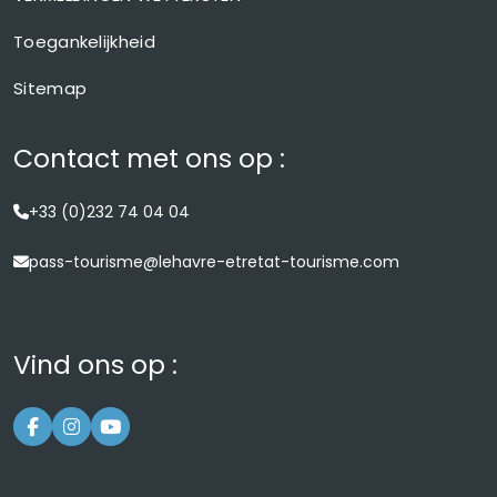
Toegankelijkheid
Sitemap
Contact met ons op :
+33 (0)232 74 04 04
pass-tourisme@lehavre-etretat-tourisme.com
Vind ons op :