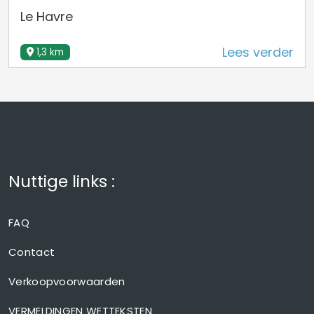
Le Havre
Lees verder
1,3 km
Nuttige links :
FAQ
Contact
Verkoopvoorwaarden
VERMELDINGEN WETTEKSTEN