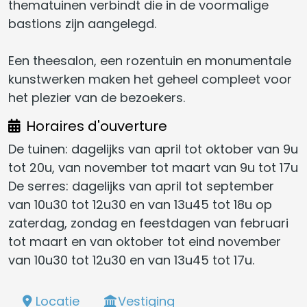
thematuinen verbindt die in de voormalige
bastions zijn aangelegd.
Een theesalon, een rozentuin en monumentale
kunstwerken maken het geheel compleet voor
het plezier van de bezoekers.
Horaires d'ouverture
De tuinen: dagelijks van april tot oktober van 9u
tot 20u, van november tot maart van 9u tot 17u
De serres: dagelijks van april tot september
van 10u30 tot 12u30 en van 13u45 tot 18u op
zaterdag, zondag en feestdagen van februari
tot maart en van oktober tot eind november
van 10u30 tot 12u30 en van 13u45 tot 17u.
Locatie
Vestiging