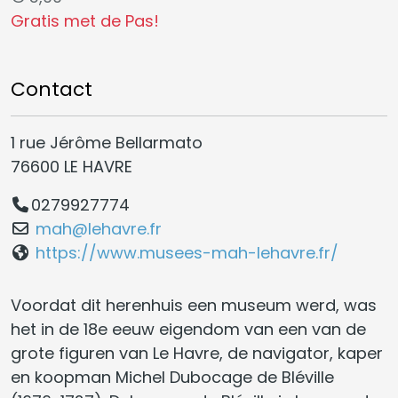
Gratis met de Pas!
Contact
1 rue Jérôme Bellarmato
76600 LE HAVRE
0279927774
mah@lehavre.fr
https://www.musees-mah-lehavre.fr/
Voordat dit herenhuis een museum werd, was
het in de 18e eeuw eigendom van een van de
grote figuren van Le Havre, de navigator, kaper
en koopman Michel Dubocage de Bléville