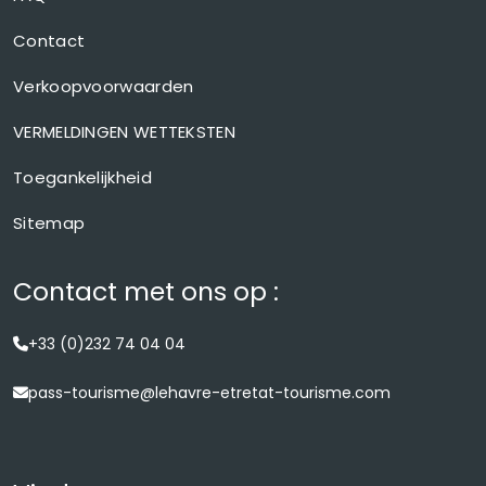
Contact
Verkoopvoorwaarden
VERMELDINGEN WETTEKSTEN
Toegankelijkheid
Sitemap
Contact met ons op :
+33 (0)232 74 04 04
pass-tourisme@lehavre-etretat-tourisme.com