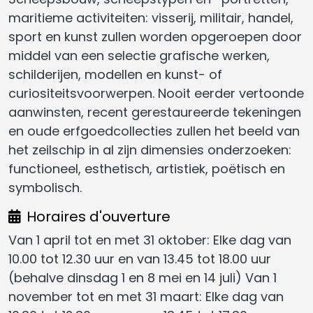
maritieme activiteiten: visserij, militair, handel,
sport en kunst zullen worden opgeroepen door
middel van een selectie grafische werken,
schilderijen, modellen en kunst- of
curiositeitsvoorwerpen. Nooit eerder vertoonde
aanwinsten, recent gerestaureerde tekeningen
en oude erfgoedcollecties zullen het beeld van
het zeilschip in al zijn dimensies onderzoeken:
functioneel, esthetisch, artistiek, poëtisch en
symbolisch.
Horaires d'ouverture
Van 1 april tot en met 31 oktober: Elke dag van
10.00 tot 12.30 uur en van 13.45 tot 18.00 uur
(behalve dinsdag 1 en 8 mei en 14 juli) Van 1
november tot en met 31 maart: Elke dag van