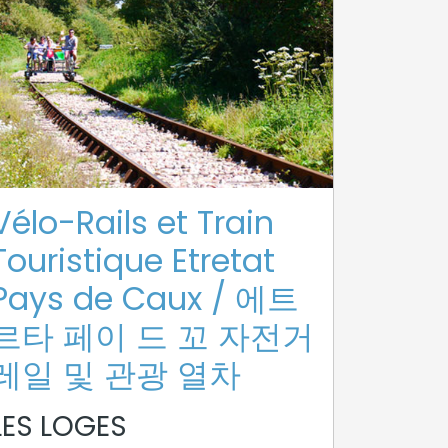
Vélo-Rails et Train
Touristique Etretat
Pays de Caux / 에트
르타 페이 드 꼬 자전거
레일 및 관광 열차
LES LOGES