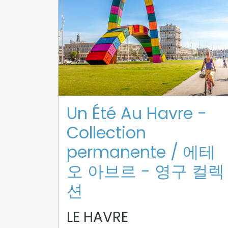
Un Été Au Havre -
Collection
permanente / 에테
오 아브르 - 영구 컬렉
션
LE HAVRE