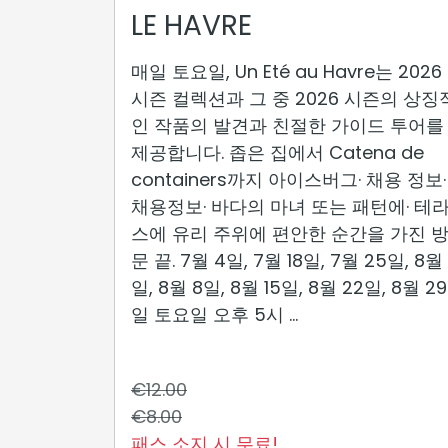
LE HAVRE
매일 토요일, Un Eté au Havre는 2026
시즌 컬렉션과 그 중 2026 시즌의 상징
인 작품의 발견과 친절한 가이드 투어를
제공합니다. 좁은 집에서 Catena de
containers까지 아이스버그· 채용 정보·
채용정보· 바다의 마녀 또는 패턴에· 테
스에 유리 주위에 편안한 순간을 가진 
문 끝. 7월 4일, 7월 18일, 7월 25일, 8월 
일, 8월 8일, 8월 15일, 8월 22일, 8월 29
일 토요일 오후 5시 ...
€12.00
€8.00
패스 소지 시 무료!