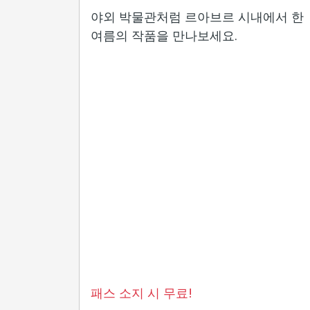
야외 박물관처럼 르아브르 시내에서 한
여름의 작품을 만나보세요.
패스 소지 시 무료!