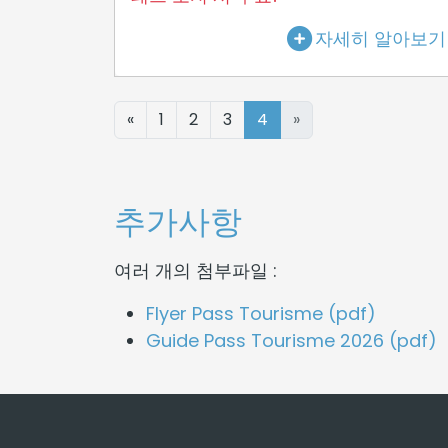
자세히 알아보기
«
1
2
3
4
»
추가사항
여러 개의 첨부파일 :
Flyer Pass Tourisme (pdf)
Guide Pass Tourisme 2026 (pdf)