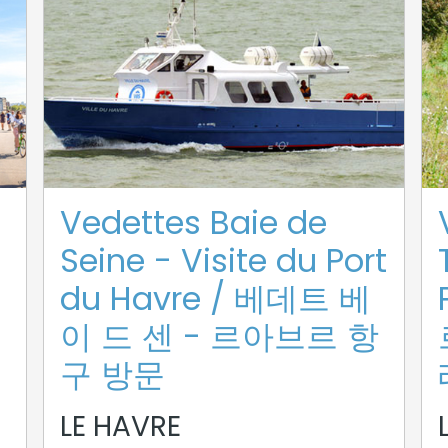
Vedettes Baie de
Seine - Visite du Port
du Havre / 베데트 베
이 드 센 - 르아브르 항
구 방문
LE HAVRE