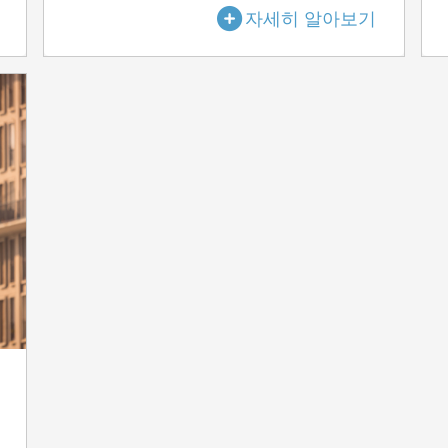
자세히 알아보기