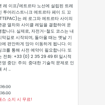
옛 레 이프/에트르타 노선에 설립된 트레
인 투어리스트니크 에트르타 페이 드 꼬
(TTEPAC)는 레 로그와 에트르타 사이의
관광 열차와 사이클 레일을 결합하여 운
행합니다. 실제로, 자전거-철도 코스는 내
리막길로 시작되며, 돌아올 때는 옛날 기
차에 편안하게 앉아 이동하게 됩니다. 이
링크를 통해 사전 예약이 필요합니다. 또
 전화: +33 (0) 2 35 29 49 61 일시적
운영 중단: 주의: 중대한 기술적 문제로 인
 서 ...
16.00
16.00
패스 소지 시 무료!