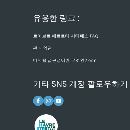
유용한 링크 :
르아브르·에트르타 시티패스 FAQ
판매 약관
디지털 접근성이란 무엇인가요?
기타 SNS 계정 팔로우하기 