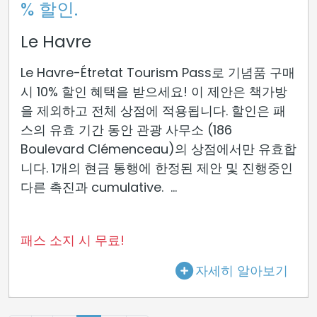
% 할인.
Le Havre
Le Havre-Étretat Tourism Pass로 기념품 구매
시 10% 할인 혜택을 받으세요! 이 제안은 책가방
을 제외하고 전체 상점에 적용됩니다. 할인은 패
스의 유효 기간 동안 관광 사무소 (186
Boulevard Clémenceau)의 상점에서만 유효합
니다. 1개의 현금 통행에 한정된 제안 및 진행중인
다른 촉진과 cumulative. ...
패스 소지 시 무료!
자세히 알아보기