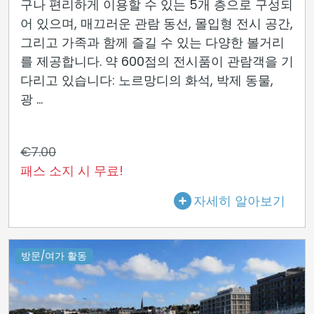
구나 편리하게 이용할 수 있는 5개 층으로 구성되
어 있으며, 매끄러운 관람 동선, 몰입형 전시 공간,
그리고 가족과 함께 즐길 수 있는 다양한 볼거리
를 제공합니다. 약 600점의 전시품이 관람객을 기
다리고 있습니다: 노르망디의 화석, 박제 동물,
광 ...
€7.00
패스 소지 시 무료!
자세히 알아보기
방문/여가 활동