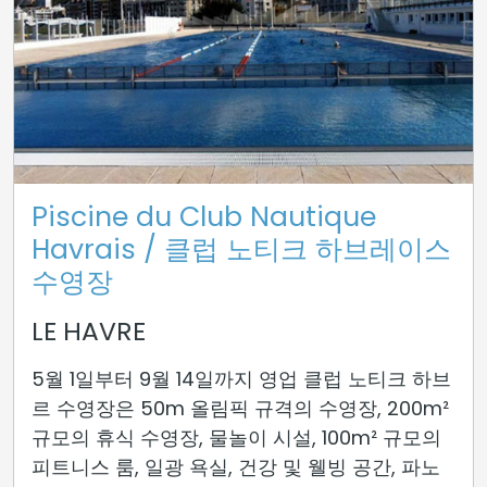
Piscine du Club Nautique
Havrais / 클럽 노티크 하브레이스
수영장
LE HAVRE
5월 1일부터 9월 14일까지 영업 클럽 노티크 하브
르 수영장은 50m 올림픽 규격의 수영장, 200m²
규모의 휴식 수영장, 물놀이 시설, 100m² 규모의
피트니스 룸, 일광 욕실, 건강 및 웰빙 공간, 파노