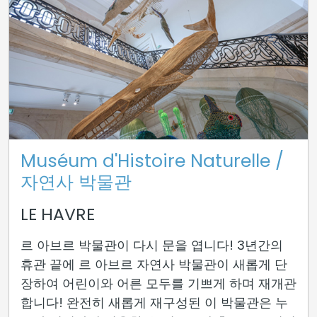
Muséum d'Histoire Naturelle /
자연사 박물관
LE HAVRE
르 아브르 박물관이 다시 문을 엽니다! 3년간의
휴관 끝에 르 아브르 자연사 박물관이 새롭게 단
장하여 어린이와 어른 모두를 기쁘게 하며 재개관
합니다! 완전히 새롭게 재구성된 이 박물관은 누