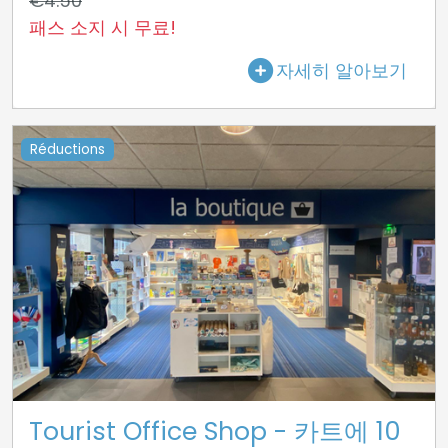
€4.50
패스 소지 시 무료!
자세히 알아보기
Réductions
Tourist Office Shop - 카트에 10