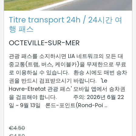
Titre transport 24h / 24시간 여
행 패스
OCTEVILLE-SUR-MER
관광 패스를 소지하시면 LIA 네트워크의 모든 대
중교통(트램, 버스, 케이블카)을 무제한으로 무료
로 이용하실 수 있습니다. 환승 시에도 매번 승차
권을 반드시 검표받으시기 바랍니다. 'Le
Havre-Etretat 관광 패스' 모바일 앱에서 승차권
을 검표해야 합니다. 주의: 2026년 6월 22
일 ~ 9월 13일 론드-포인트(Rond-Poi ...
€4.50