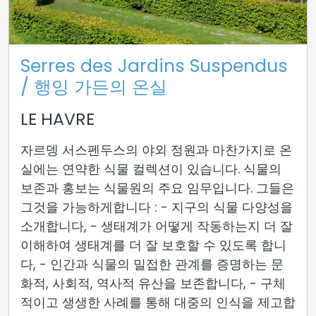
Serres des Jardins Suspendus
/ 행잉 가든의 온실
LE HAVRE
자르뎅 서스펜두스의 야외 정원과 마찬가지로 온
실에는 연약한 식물 컬렉션이 있습니다. 식물의
보존과 홍보는 식물원의 주요 임무입니다. 그들은
그것을 가능하게합니다 : - 지구의 식물 다양성을
소개합니다, - 생태계가 어떻게 작동하는지 더 잘
이해하여 생태계를 더 잘 보호할 수 있도록 합니
다, - 인간과 식물의 밀접한 관계를 증명하는 문
화적, 사회적, 역사적 유산을 보존합니다, - 구체
적이고 생생한 사례를 통해 대중의 인식을 제고합