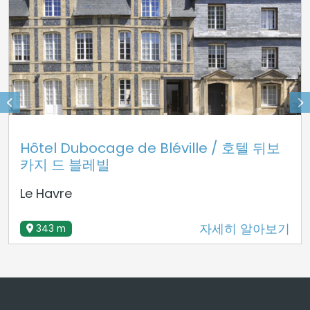
Hôtel Dubocage de Bléville / 호텔 뒤보
카지 드 블레빌
Le Havre
자세히 알아보기
343 m