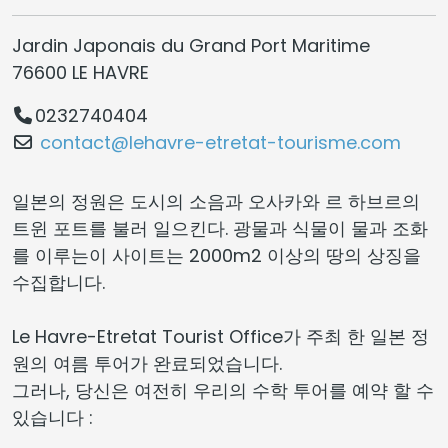
Jardin Japonais du Grand Port Maritime
76600 LE HAVRE
0232740404
contact@lehavre-etretat-tourisme.com
일본의 정원은 도시의 소음과 오사카와 르 하브르의
트윈 포트를 불러 일으킨다. 광물과 식물이 물과 조화
를 이루는이 사이트는 2000m2 이상의 땅의 상징을
수집합니다.
Le Havre-Etretat Tourist Office가 주최 한 일본 정
원의 여름 투어가 완료되었습니다.
그러나, 당신은 여전히 우리의 수학 투어를 예약 할 수
있습니다 :