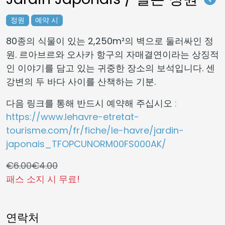
정원
예약 시
80종의 식물이 있는 2,250m²의 벽으로 둘러싸인 정
원. 르아브르와 오사카 항구의 자매결연이라는 상징적
인 이야기를 담고 있는 귀중한 장소의 보석입니다. 센
강변의 두 바다 사이를 산책하는 기분.
다음 링크를 통해 반드시 예약해 주십시오
:
https://www.lehavre-etretat-
tourisme.com/fr/fiche/le-havre/jardin-
japonais_TFOPCUNORM00FS000AK/
€6.00
€4.00
패스 소지 시 무료!
연락처