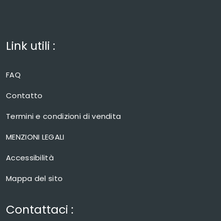
Link utili :
FAQ
Contatto
Termini e condizioni di vendita
MENZIONI LEGALI
Accessibilità
Mappa del sito
Contattaci :