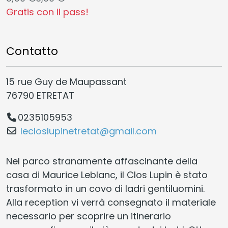
Gratis con il pass!
Contatto
15 rue Guy de Maupassant
76790 ETRETAT
0235105953
lecloslupinetretat@gmail.com
Nel parco stranamente affascinante della
casa di Maurice Leblanc, il Clos Lupin è stato
trasformato in un covo di ladri gentiluomini.
Alla reception vi verrà consegnato il materiale
necessario per scoprire un itinerario