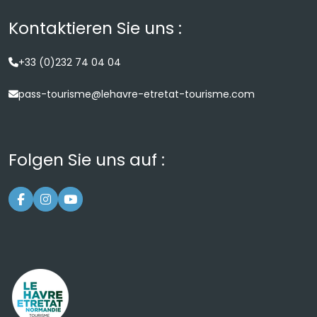
Kontaktieren Sie uns :
+33 (0)232 74 04 04
pass-tourisme@lehavre-etretat-tourisme.com
Folgen Sie uns auf :