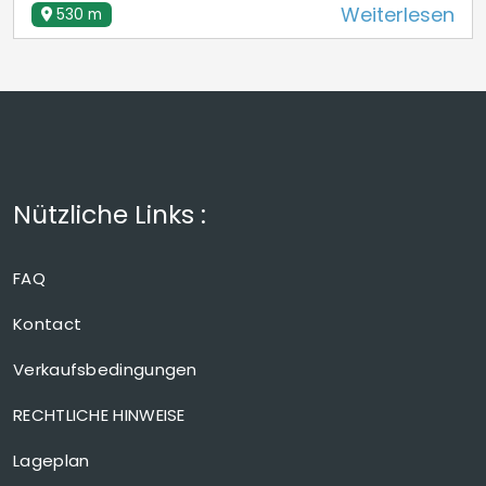
Weiterlesen
530 m
Nützliche Links :
FAQ
Kontact
Verkaufsbedingungen
RECHTLICHE HINWEISE
Lageplan