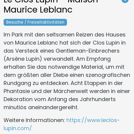
Maurice Leblanc
Besuche / Freizeitaktivitäten
Im Park mit den seltsamen Reizen des Hauses
von Maurice Leblanc hat sich der Clos Lupin in
das Versteck eines Gentleman-Einbrechers
(Arsène Lupin) verwandelt. Am Empfang
erhalten Sie das notwendige Material, um mit
dem größten aller Diebe einen szenografischen
Rundgang zu entdecken. Acht Etappen in der
Phantasie und der Märchenwelt werden in einer
Dekoration vom Anfang des Jahrhunderts
minutiös aneinandergereiht.
Weitere Informationen:
https://www.leclos-
lupin.com/