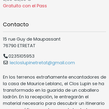
Gratuito con el Pass
Contacto
15 rue Guy de Maupassant
76790 ETRETAT
0235105953
lecloslupinetretat@gmail.com
En los terrenos extrañamente encantadores de
la casa de Maurice Leblanc, el Clos Lupin se ha
transformado en la guarida de un caballero
ladrón. En la recepción, le entregarán el
material necesario para descubrir un itinerario