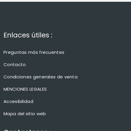
Enlaces útiles :
Preguntas más frecuentes
Contacto
Condiciones generales de venta
MENCIONES LEGALES
Accesibilidad
Mapa del sitio web