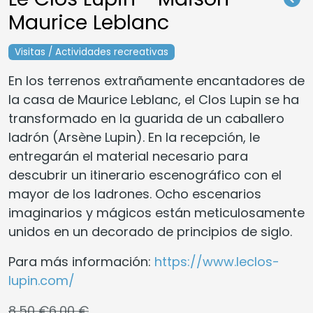
Maurice Leblanc
Visitas / Actividades recreativas
En los terrenos extrañamente encantadores de
la casa de Maurice Leblanc, el Clos Lupin se ha
transformado en la guarida de un caballero
ladrón (Arsène Lupin). En la recepción, le
entregarán el material necesario para
descubrir un itinerario escenográfico con el
mayor de los ladrones. Ocho escenarios
imaginarios y mágicos están meticulosamente
unidos en un decorado de principios de siglo.
Para más información:
https://www.leclos-
lupin.com/
8,50 €
6,00 €