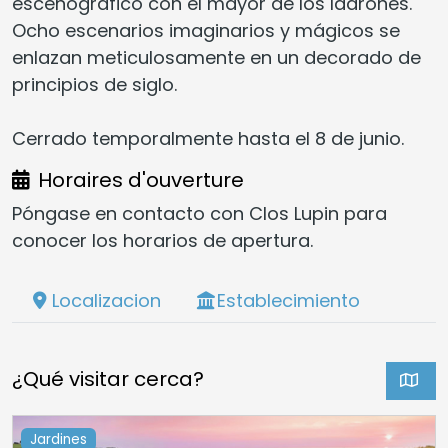
escenográfico con el mayor de los ladrones.
Ocho escenarios imaginarios y mágicos se
enlazan meticulosamente en un decorado de
principios de siglo.
Cerrado temporalmente hasta el 8 de junio.
Horaires d'ouverture
Póngase en contacto con Clos Lupin para
conocer los horarios de apertura.
Localizacion
Establecimiento
¿Qué visitar cerca?
Jardines