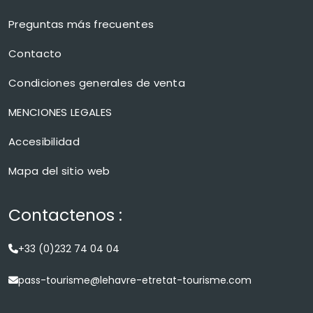
Preguntas más frecuentes
Contacto
Condiciones generales de venta
MENCIONES LEGALES
Accesibilidad
Mapa del sitio web
Contactenos :
+33 (0)232 74 04 04
pass-tourisme@lehavre-etretat-tourisme.com