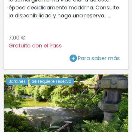
época decididamente moderna. Consulte
la disponibilidad y haga una reserva. ...
7,00 €
Gratuito con el Pass
Para saber más
Jardines
Se requiere reserva