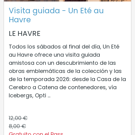
Visita guiada - Un Eté au
Havre
LE HAVRE
Todos los sábados al final del día, Un Eté
au Havre ofrece una visita guiada
amistosa con un descubrimiento de las
obras emblemáticas de la colección y las
de la temporada 2026: desde la Casa de la
Cerebro a Catena de contenedores, vía
Icebergs, Opti ...
12,00 €
8,00 €
Gratuito con el Pass