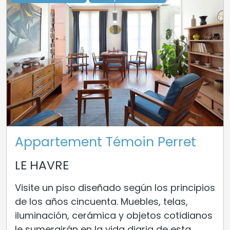
Appartement Témoin Perret
LE HAVRE
Visite un piso diseñado según los principios
de los años cincuenta. Muebles, telas,
iluminación, cerámica y objetos cotidianos
le sumergirán en la vida diaria de esta