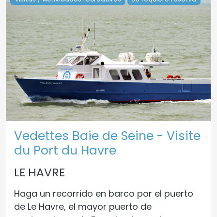
Vedettes Baie de Seine - Visite
du Port du Havre
LE HAVRE
Haga un recorrido en barco por el puerto
de Le Havre, el mayor puerto de