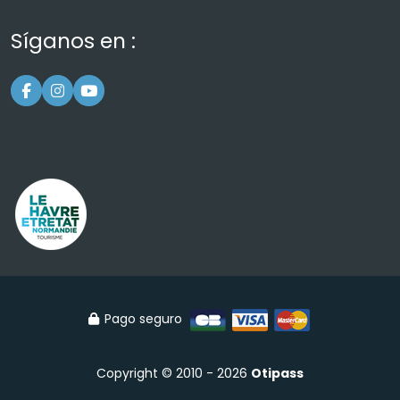
Síganos en :
Pago seguro
Copyright © 2010 - 2026
Otipass