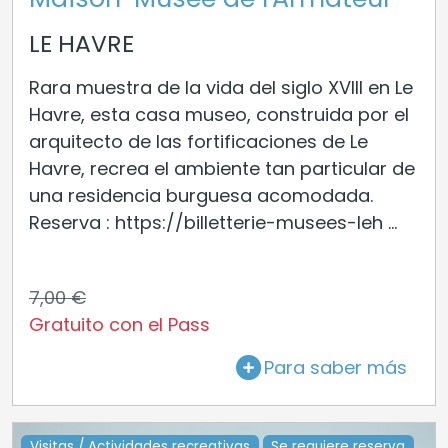
LE HAVRE
Rara muestra de la vida del siglo XVIII en Le
Havre, esta casa museo, construida por el
arquitecto de las fortificaciones de Le
Havre, recrea el ambiente tan particular de
una residencia burguesa acomodada.
Reserva : https://billetterie-musees-leh ...
7,00 €
Gratuito con el Pass
Para saber más
Visitas / Actividades recreativas
Se requiere reserva