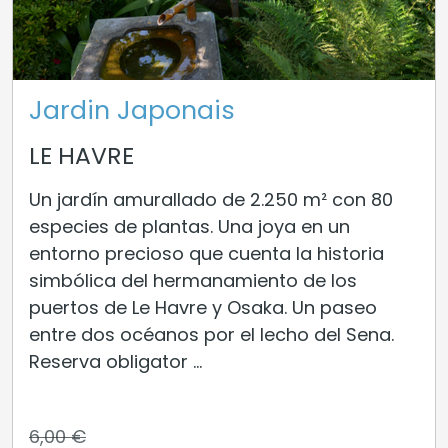
Jardin Japonais
LE HAVRE
Un jardín amurallado de 2.250 m² con 80
especies de plantas. Una joya en un
entorno precioso que cuenta la historia
simbólica del hermanamiento de los
puertos de Le Havre y Osaka. Un paseo
entre dos océanos por el lecho del Sena.
Reserva obligator ...
6,00 €