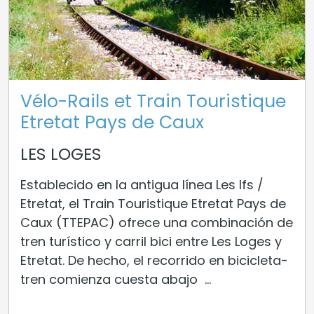
Vélo-Rails et Train Touristique
Etretat Pays de Caux
LES LOGES
Establecido en la antigua línea Les Ifs /
Etretat, el Train Touristique Etretat Pays de
Caux (TTEPAC) ofrece una combinación de
tren turístico y carril bici entre Les Loges y
Etretat. De hecho, el recorrido en bicicleta-
tren comienza cuesta abajo ...