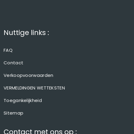
Nuttige links :
FAQ
Contact
Verkoopvoorwaarden
VERMELDINGEN WETTEKSTEN
Toegankelijkheid
Sitemap
Contact met ons op :