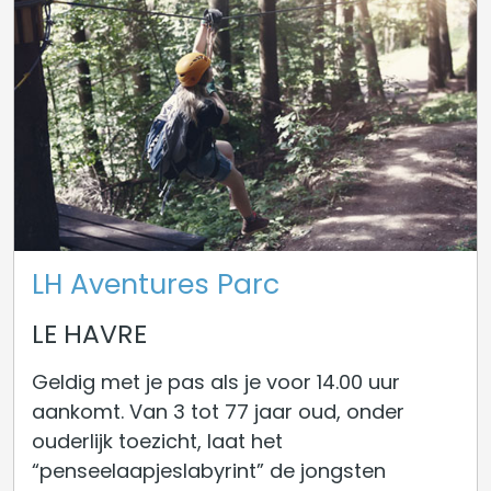
LH Aventures Parc
LE HAVRE
Geldig met je pas als je voor 14.00 uur
aankomt. Van 3 tot 77 jaar oud, onder
ouderlijk toezicht, laat het
“penseelaapjeslabyrint” de jongsten