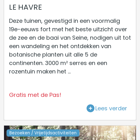
LE HAVRE
Deze tuinen, gevestigd in een voormalig
19e-eeuws fort met het beste uitzicht over
de zee en de baai van Seine, nodigen uit tot
een wandeling en het ontdekken van
botanische planten uit alle 5 de
continenten. 3000 m² serres en een
rozentuin maken het ...
Gratis met de Pas!
Lees verder
Bezoeken / Vrijetijdsactiviteiten