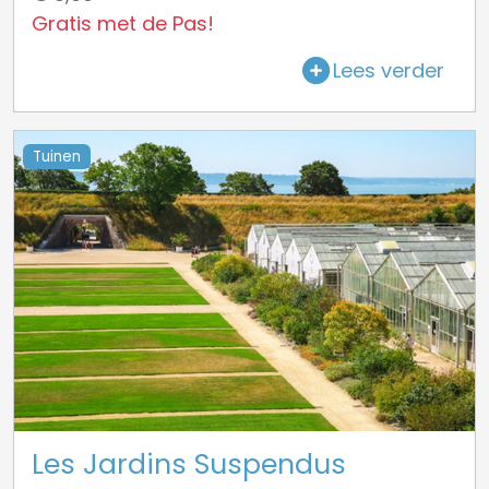
Gratis met de Pas!
Lees verder
Tuinen
Les Jardins Suspendus