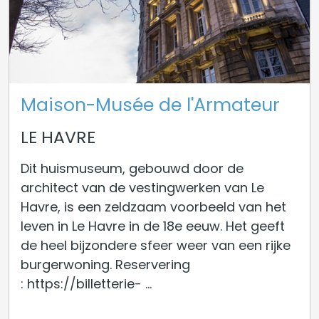
Maison-Musée de l'Armateur
LE HAVRE
Dit huismuseum, gebouwd door de
architect van de vestingwerken van Le
Havre, is een zeldzaam voorbeeld van het
leven in Le Havre in de 18e eeuw. Het geeft
de heel bijzondere sfeer weer van een rijke
burgerwoning. Reservering
: https://billetterie- ...