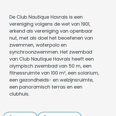
De Club Nautique Havrais is een
vereniging volgens de wet van 1901,
erkend als vereniging van openbaar
nut, met als doel het beoefenen van
zwemmen, waterpolo en
synchroonzwemmen. Het zwembad
van Club Nautique Havrais heeft een
olympisch zwembad van 50 m, een
fitnessruimte van 100 m², een solarium,
een gezondheids- en welzijnsruimte,
een panoramisch terras en een
clubhuis.