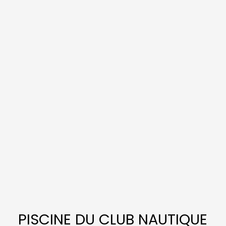
PISCINE DU CLUB NAUTIQUE