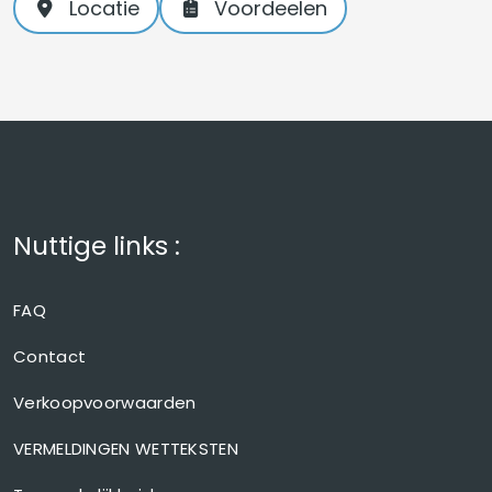
Locatie
Voordeelen
Nuttige links :
FAQ
Contact
Verkoopvoorwaarden
VERMELDINGEN WETTEKSTEN