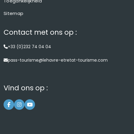
Toegankelijkheid
Sitemap
Contact met ons op :
+33 (0)232 74 04 04
pass-tourisme@lehavre-etretat-tourisme.com
Vind ons op :