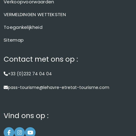
Verkoopvoorwaarden
VERMELDINGEN WETTEKSTEN
Toegankelijkheid
Sitemap
Contact met ons op :
+33 (0)232 74 04 04
pass-tourisme@lehavre-etretat-tourisme.com
Vind ons op :