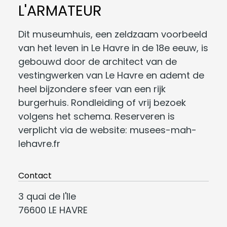
L'ARMATEUR
Dit museumhuis, een zeldzaam voorbeeld
van het leven in Le Havre in de 18e eeuw, is
gebouwd door de architect van de
vestingwerken van Le Havre en ademt de
heel bijzondere sfeer van een rijk
burgerhuis. Rondleiding of vrij bezoek
volgens het schema. Reserveren is
verplicht via de website: musees-mah-
lehavre.fr
Contact
3 quai de l'Ile
76600 LE HAVRE