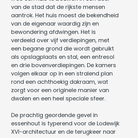
van de stad dat de rijkste mensen
aantrok. Het huis moest de bekendheid
van de eigenaar waardig zijn en
bewondering afdwingen. Het is
verdeeld over vijf verdiepingen, met
een begane grond die wordt gebruikt
als opslagplaats en stal, een entresol
en drie bovenverdiepingen. De kamers
volgen elkaar op in een stralend plan
rond een achthoekig dakraam, wat
zorgt voor een originele manier van
dwalen en een heel speciale sfeer.
De prachtig geordende gevel in
essenhout is typerend voor de Lodewijk
XVI-architectuur en de terugkeer naar