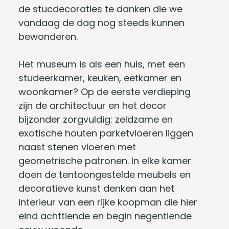
de stucdecoraties te danken die we
vandaag de dag nog steeds kunnen
bewonderen.
Het museum is als een huis, met een
studeerkamer, keuken, eetkamer en
woonkamer? Op de eerste verdieping
zijn de architectuur en het decor
bijzonder zorgvuldig: zeldzame en
exotische houten parketvloeren liggen
naast stenen vloeren met
geometrische patronen. In elke kamer
doen de tentoongestelde meubels en
decoratieve kunst denken aan het
interieur van een rijke koopman die hier
eind achttiende en begin negentiende