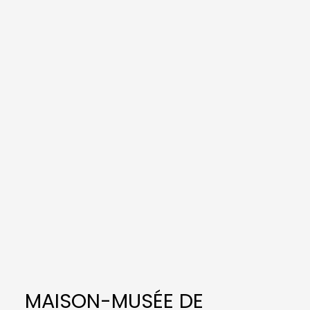
MAISON-MUSÉE DE