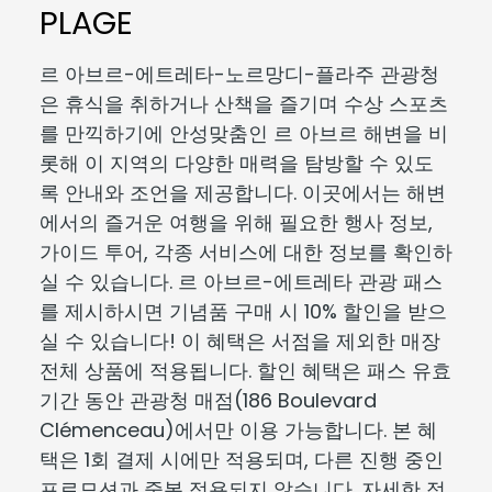
PLAGE
르 아브르-에트레타-노르망디-플라주 관광청
은 휴식을 취하거나 산책을 즐기며 수상 스포츠
를 만끽하기에 안성맞춤인 르 아브르 해변을 비
롯해 이 지역의 다양한 매력을 탐방할 수 있도
록 안내와 조언을 제공합니다. 이곳에서는 해변
에서의 즐거운 여행을 위해 필요한 행사 정보,
가이드 투어, 각종 서비스에 대한 정보를 확인하
실 수 있습니다. 르 아브르-에트레타 관광 패스
를 제시하시면 기념품 구매 시 10% 할인을 받으
실 수 있습니다! 이 혜택은 서점을 제외한 매장
전체 상품에 적용됩니다. 할인 혜택은 패스 유효
기간 동안 관광청 매점(186 Boulevard
Clémenceau)에서만 이용 가능합니다. 본 혜
택은 1회 결제 시에만 적용되며, 다른 진행 중인
프로모션과 중복 적용되지 않습니다. 자세한 정