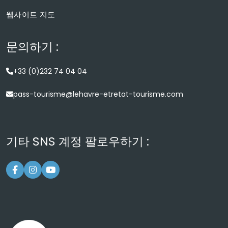
웹사이트 지도
문의하기 :
+33 (0)232 74 04 04
pass-tourisme@lehavre-etretat-tourisme.com
기타 SNS 계정 팔로우하기 :