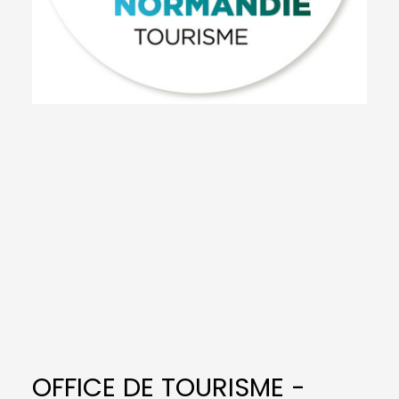
OFFICE DE TOURISME -