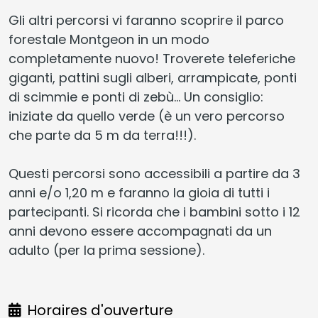
Gli altri percorsi vi faranno scoprire il parco
forestale Montgeon in un modo
completamente nuovo! Troverete teleferiche
giganti, pattini sugli alberi, arrampicate, ponti
di scimmie e ponti di zebù... Un consiglio:
iniziate da quello verde (è un vero percorso
che parte da 5 m da terra!!!).
Questi percorsi sono accessibili a partire da 3
anni e/o 1,20 m e faranno la gioia di tutti i
partecipanti. Si ricorda che i bambini sotto i 12
anni devono essere accompagnati da un
adulto (per la prima sessione).
Horaires d'ouverture