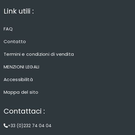
Link utili :
FAQ
Contatto
Termini e condizioni di vendita
MENZIONI LEGALI
Accessibilità
Mappa del sito
Contattaci :
+33 (0)232 74 04 04