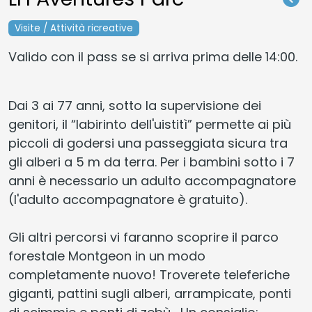
Visite / Attività ricreative
Valido con il pass se si arriva prima delle 14:00.
Dai 3 ai 77 anni, sotto la supervisione dei
genitori, il “labirinto dell'uistitì” permette ai più
piccoli di godersi una passeggiata sicura tra
gli alberi a 5 m da terra. Per i bambini sotto i 7
anni è necessario un adulto accompagnatore
(l'adulto accompagnatore è gratuito).
Gli altri percorsi vi faranno scoprire il parco
forestale Montgeon in un modo
completamente nuovo! Troverete teleferiche
giganti, pattini sugli alberi, arrampicate, ponti