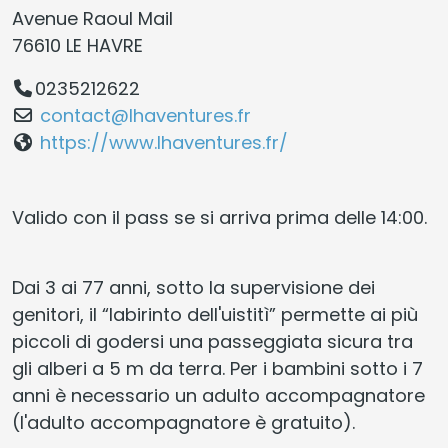
Avenue Raoul Mail
76610 LE HAVRE
0235212622
contact@lhaventures.fr
https://www.lhaventures.fr/
Valido con il pass se si arriva prima delle 14:00.
Dai 3 ai 77 anni, sotto la supervisione dei
genitori, il “labirinto dell'uistitì” permette ai più
piccoli di godersi una passeggiata sicura tra
gli alberi a 5 m da terra. Per i bambini sotto i 7
anni è necessario un adulto accompagnatore
(l'adulto accompagnatore è gratuito).