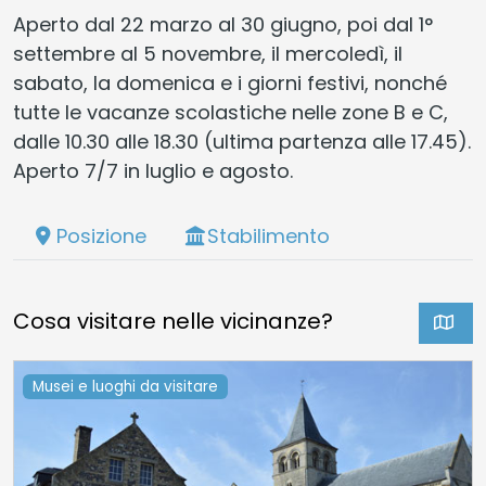
Aperto dal 22 marzo al 30 giugno, poi dal 1°
settembre al 5 novembre, il mercoledì, il
sabato, la domenica e i giorni festivi, nonché
tutte le vacanze scolastiche nelle zone B e C,
dalle 10.30 alle 18.30 (ultima partenza alle 17.45).
Aperto 7/7 in luglio e agosto.
Posizione
Stabilimento
Cosa visitare nelle vicinanze?
Musei e luoghi da visitare