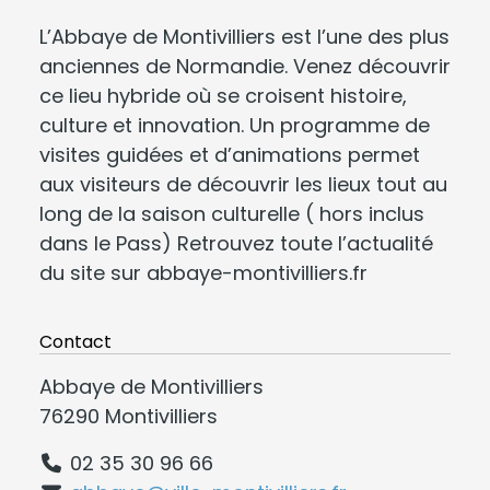
L’Abbaye de Montivilliers est l’une des plus
anciennes de Normandie. Venez découvrir
ce lieu hybride où se croisent histoire,
culture et innovation. Un programme de
visites guidées et d’animations permet
aux visiteurs de découvrir les lieux tout au
long de la saison culturelle ( hors inclus
dans le Pass) Retrouvez toute l’actualité
du site sur abbaye-montivilliers.fr
Contact
Abbaye de Montivilliers
76290 Montivilliers
02 35 30 96 66