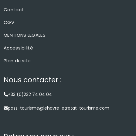
Contact
CGV
MENTIONS LEGALES
Accessibilité
Plan du site
Nous contacter :
+33 (0)232 74 04 04
pass-tourisme@lehavre-etretat-tourisme.com