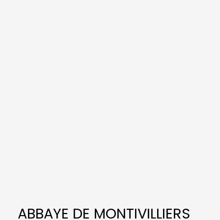
ABBAYE DE MONTIVILLIERS