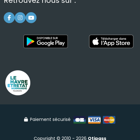
Retrouvez nous sur :
Paiement sécurisé
Copyright © 2010 - 2026
Otipass