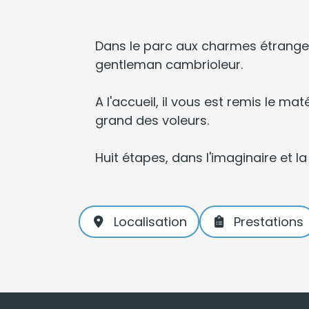
Dans le parc aux charmes étranges
gentleman cambrioleur.
A l'accueil, il vous est remis le m
grand des voleurs.
Huit étapes, dans l'imaginaire et 
Localisation
Prestations