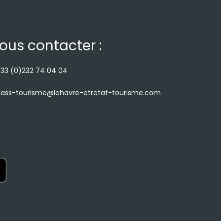
ous contacter :
33 (0)232 74 04 04
ass-tourisme@lehavre-etretat-tourisme.com