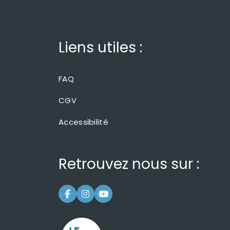
Liens utiles :
FAQ
CGV
Accessibilité
Retrouvez nous sur :