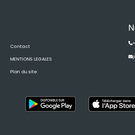
N
+
Contact
p
MENTIONS LEGALES
Plan du site