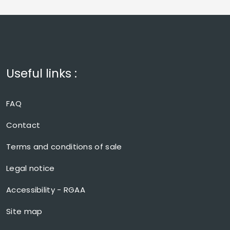
Useful links :
FAQ
Contact
Terms and conditions of sale
Legal notice
Accessibility - RGAA
Site map