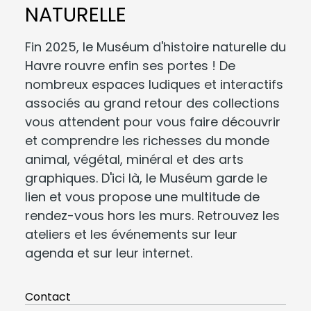
NATURELLE
Fin 2025, le Muséum d'histoire naturelle du
Havre rouvre enfin ses portes ! De
nombreux espaces ludiques et interactifs
associés au grand retour des collections
vous attendent pour vous faire découvrir
et comprendre les richesses du monde
animal, végétal, minéral et des arts
graphiques. D'ici là, le Muséum garde le
lien et vous propose une multitude de
rendez-vous hors les murs. Retrouvez les
ateliers et les événements sur leur
agenda et sur leur internet.
Contact