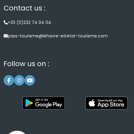
Contact us :
+33 (0)232 74 04 04
pass-tourisme@lehavre-etretat-tourisme.com
Follow us on :