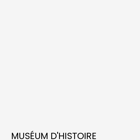
MUSÉUM D'HISTOIRE