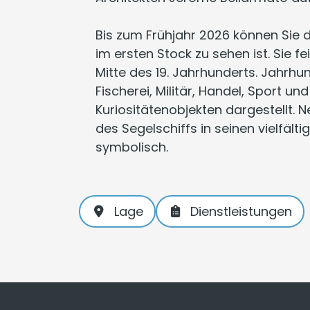
Bis zum Frühjahr 2026 können Sie 
im ersten Stock zu sehen ist. Sie f
Mitte des 19. Jahrhunderts. Jahrhun
Fischerei, Militär, Handel, Sport 
Kuriositätenobjekten dargestellt. 
des Segelschiffs in seinen vielfält
symbolisch.
Lage
Dienstleistungen