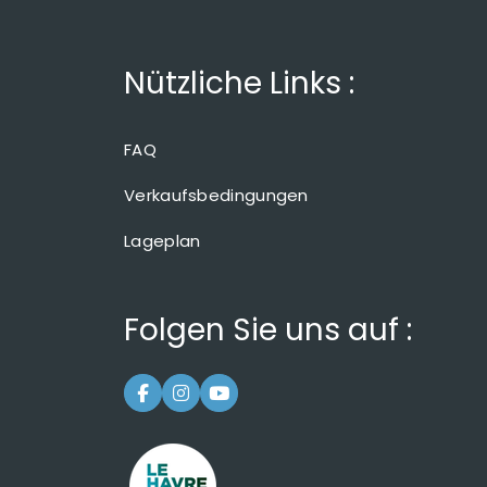
Nützliche Links :
FAQ
Verkaufsbedingungen
Lageplan
Folgen Sie uns auf :