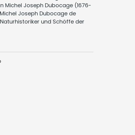
n Michel Joseph Dubocage (1676-
 Michel Joseph Dubocage de
r Naturhistoriker und Schöffe der
o